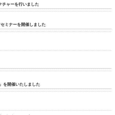
レクチャーを行いました
ティアセミナーを開催しました
」を開催いたしました