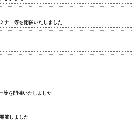
るセミナー等を開催いたしました
ャー等を開催いたしました
ーを開催しました