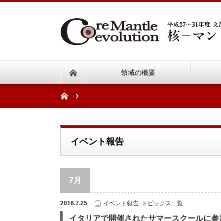
領域の概要
イベント報告
7月
2016.7.25
イベント報告
,
トピックス一覧
イタリアで開催されたサマースクールに参