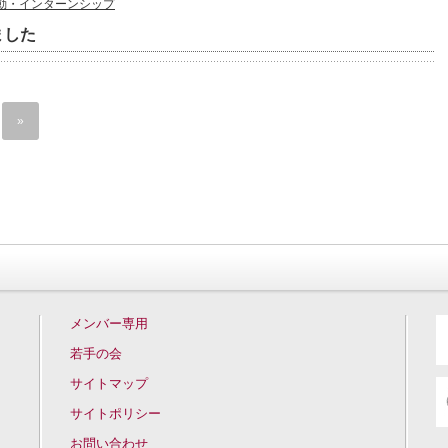
動・インターンシップ
ました
»
メンバー専用
若手の会
サイトマップ
サイトポリシー
お問い合わせ