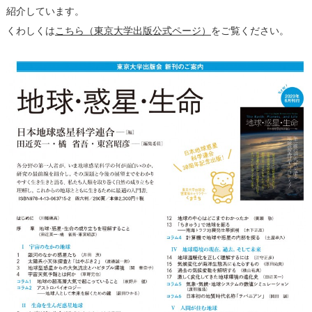
紹介しています。
くわしくは
こちら（東京大学出版公式ページ）
をご覧ください。