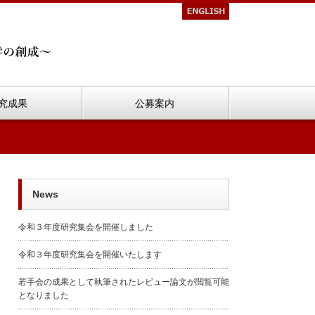
究成果
公募案内
News
令和３年度研究集会を開催しました
令和３年度研究集会を開催いたします
若手会の成果として執筆されたレビュー論文が閲覧可能
となりました