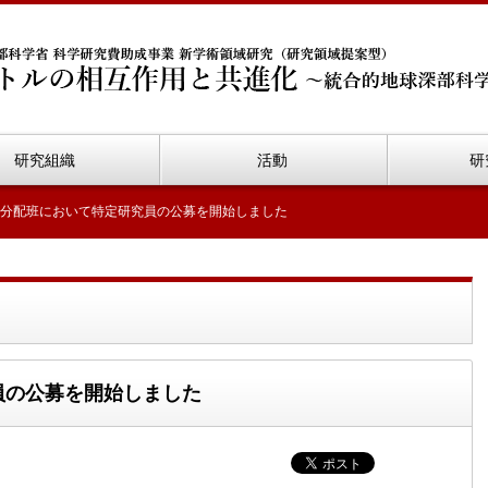
研究組織
活動
研
元素分配班において特定研究員の公募を開始しました
究員の公募を開始しました