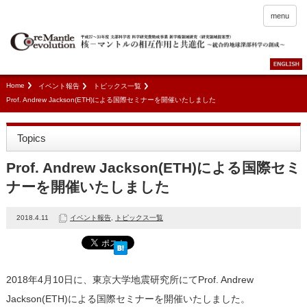
menu
Home
イベント報告
トピックス一覧
Prof. Andrew Jackson(ETH)による国際セミナーを開催いたしました
Topics
Prof. Andrew Jackson(ETH)による国際セミ
ナーを開催いたしました
2018.4.11
イベント報告
,
トピックス一覧
2018年4月10日に、東京大学地震研究所にてProf. Andrew
Jackson(ETH)による国際セミナーを開催いたしました。