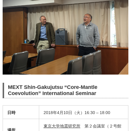
MEXT Shin-Gakujutsu “Core-Mantle
Coevolution” International Seminar
日時
2018年4月10日（火）16:30 – 18:00
東京大学地震研究所
第２会議室（２号館
場所